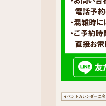
イベントカレンダーに戻