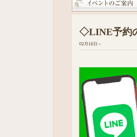
◇LINE予
02月16日～