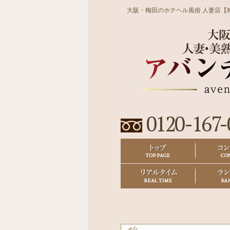
大阪・梅田のホテヘル風俗 人妻店【
0120-167-