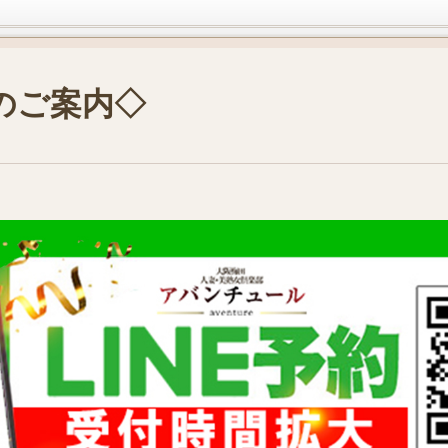
約のご案内◇